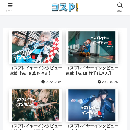
本ページはプロモーションが含まれています。
メニュー
検索
コスプレイヤーインタビュー
コスプレイヤーインタビュー
連載【Vol.9 真冬さん】
連載【Vol.8 竹千代さん】
2022.03.04
2022.02.25
コスプレイヤーインタビュー
コスプレイヤーインタビュー