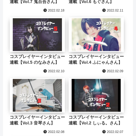
連載【Vol.7 鬼百合さん】
連載【Vol.6 もぐさん】
2022.02.18
2022.02.11
コスプレイヤーインタビュー
コスプレイヤーインタビュー
連載【Vol.5 のなみさん】
連載【Vol.4 ふにゃんさん】
2022.02.10
2022.02.09
コスプレイヤーインタビュー
コスプレイヤーインタビュー
連載【Vol.3 音琴さん】
連載【Vol.2 しぃる。さん】
2022.02.08
2022.02.07