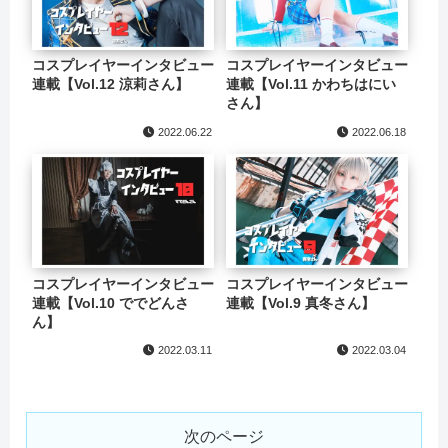
コスプレイヤーインタビュー
コスプレイヤーインタビュー
連載【Vol.12 涼莉さん】
連載【Vol.11 かわちはにい
さん】
2022.06.22
2022.06.18
コスプレイヤーインタビュー
コスプレイヤーインタビュー
連載【Vol.10 ででどんさ
連載【Vol.9 真冬さん】
ん】
2022.03.11
2022.03.04
次のページ