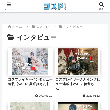
本ページはプロモーションが含まれています。
メニュー
検索
ホーム
コスプレ
インタビュー
インタビュー
コスプレイヤーインタビュー
コスプレイヤーさんインタビ
連載【Vol.18 夢眠姫さん】
ュー連載【Vol.17 後輩さ
ん】
2023.01.19
2023.01.12