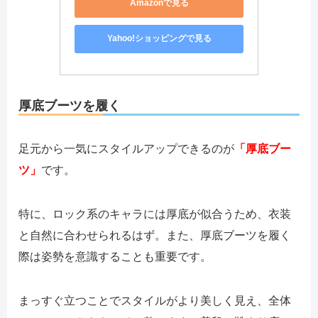
Amazonで見る
Yahoo!ショッピングで見る
厚底ブーツを履く
足元から一気にスタイルアップできるのが
「厚底ブー
ツ」
です。
特に、ロック系のキャラには厚底が似合うため、衣装
と自然に合わせられるはず。また、厚底ブーツを履く
際は姿勢を意識することも重要です。
まっすぐ立つことでスタイルがより美しく見え、全体