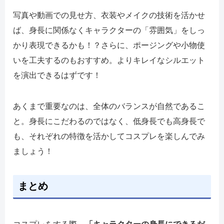
写真や動画での見せ方、衣装やメイクの技術を活かせ
ば、身長に関係なくキャラクターの「雰囲気」をしっ
かり表現できるかも！？さらに、ポージングや小物使
いを工夫するのもおすすめ。よりキレイなシルエット
を演出できるはずです！
あくまで重要なのは、全体のバランスが自然であるこ
と。身長にこだわるのではなく、低身長でも高身長で
も、それぞれの特徴を活かしてコスプレを楽しんでみ
ましょう！
まとめ