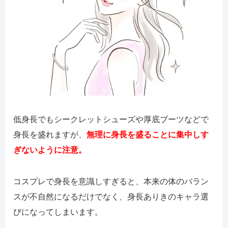
低身長でもシークレットシューズや厚底ブーツなどで
身長を盛れますが、
無理に身長を盛ることに集中しす
ぎないように注意。
コスプレで身長を意識しすぎると、本来の体のバラン
スが不自然になるだけでなく、身長ありきのキャラ選
びになってしまいます。