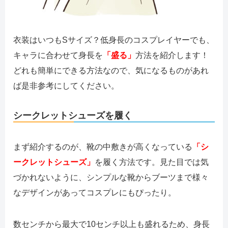
衣装はいつもSサイズ？低身長のコスプレイヤーでも、
キャラに合わせて身長を
「盛る」
方法を紹介します！
どれも簡単にできる方法なので、気になるものがあれ
ば是非参考にしてください。
シークレットシューズを履く
まず紹介するのが、靴の中敷きが高くなっている
「シ
ークレットシューズ」
を履く方法です。見た目では気
づかれないように、シンプルな靴からブーツまで様々
なデザインがあってコスプレにもぴったり。
数センチから最大で10センチ以上も盛れるため、身長