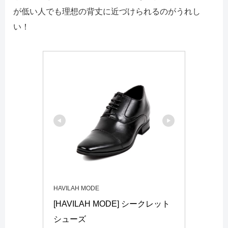
が低い人でも理想の背丈に近づけられるのがうれし
い！
HAVILAH MODE
[HAVILAH MODE] シークレット
シューズ