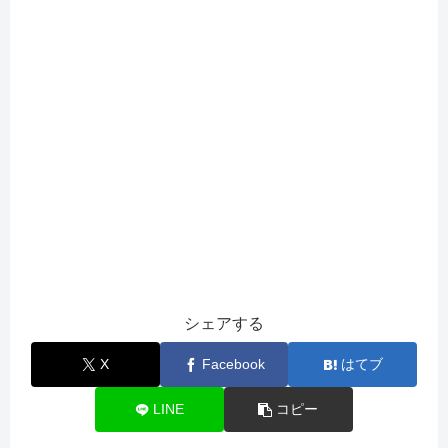
シェアする
X
Facebook
はてブ
LINE
コピー