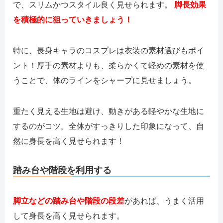
で、スリムかつスタイル良く見せられます。
脚長効果
を積極的に狙っていきましょう！
特に、長身キャラのコスプレは衣装の素材選びもポイ
ント！厚手の素材よりも、柔らかくて軽めの素材を使
うことで、体のラインをシャープに見せましょう。
重たく見える生地は避け、動きがある軽やかな生地に
するのがコツ。全体がすっきりした印象になって、自
然に身長を高く見せられます！
踏み台や階段を利用する
脚立などの踏み台や階段の段差
があれば、うまく活用
して身長を高く見せられます。