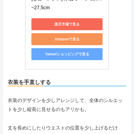
~27.5cm
楽天市場で見る
Amazonで見る
Yahoo!ショッピングで見る
衣装を手直しする
衣装のデザインを少しアレンジして、全体のシルエッ
トを少し縦長に見せるのもアリかも。
丈を長めにしたりウエストの位置を少し上げるだけ