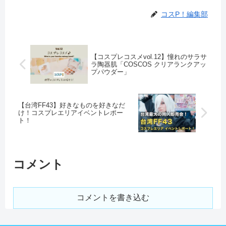
コスP！編集部
【コスプレコスメvol.12】憧れのサラサ
ラ陶器肌「COSCOS クリアランクアッ
プパウダー」
【台湾FF43】好きなものを好きなだ
け！コスプレエリアイベントレポー
ト！
コメント
コメントを書き込む