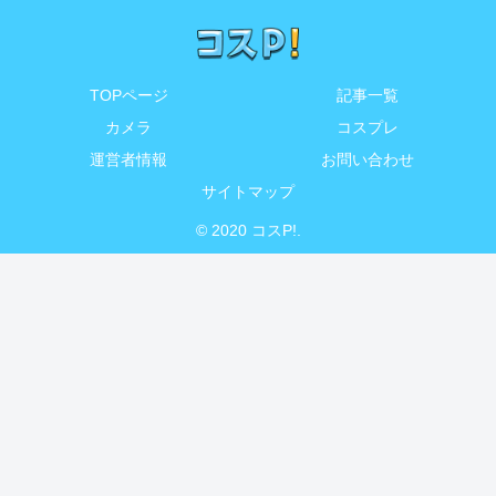
TOPページ
記事一覧
カメラ
コスプレ
運営者情報
お問い合わせ
サイトマップ
© 2020 コスP!.