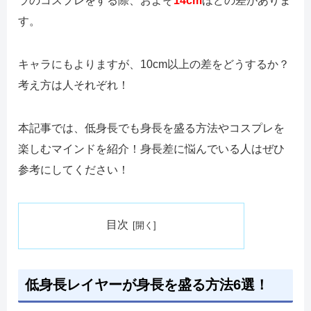
ラのコスプレをする際、およそ
14cm
ほどの差がありま
す。
キャラにもよりますが、10cm以上の差をどうするか？
考え方は人それぞれ！
本記事では、低身長でも身長を盛る方法やコスプレを
楽しむマインドを紹介！身長差に悩んでいる人はぜひ
参考にしてください！
目次
低身長レイヤーが身長を盛る方法6選！