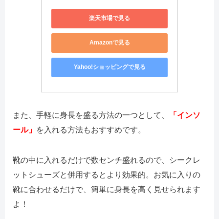
楽天市場で見る
Amazonで見る
Yahoo!ショッピングで見る
また、手軽に身長を盛る方法の一つとして、
「インソ
ール」
を入れる方法もおすすめです。
靴の中に入れるだけで数センチ盛れるので、シークレ
ットシューズと併用するとより効果的。お気に入りの
靴に合わせるだけで、簡単に身長を高く見せられます
よ！