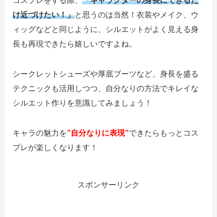
コスプレをする際、
「キャラクターの身長にできるだ
け近づけたい！」
と思うのは当然！衣装やメイク、ウ
ィッグなどと同じように、シルエットがよく見える身
長も再現できたら嬉しいですよね。
シークレットシューズや厚底ブーツなど、身長を盛る
テクニックも活用しつつ、自分なりの方法でキレイな
シルエット作りを意識してみましょう！
キャラの魅力を
”自分なりに表現”
できたらもっとコス
プレが楽しくなります！
スポンサーリンク