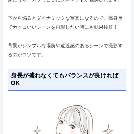
下から煽るとダイナミックな写真になるので、高身長
でカッコいいシーンを再現したい時にも効果抜群！
背景がシンプルな場所や遠近感のあるシーンで撮影す
るのがコツです。
身長が盛れなくてもバランスが良ければ
OK