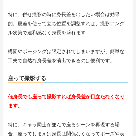
特に、併せ撮影の時に身長差を出したい場合は効果
的。段差を使って立ち位置を調整すれば、撮影アング
ル次第で違和感なく身長を盛れます！
構図やポージングは限定されてしまいますが、簡単な
工夫で自然な身長差を演出できるのは便利です。
座って撮影する
低身長でも座って撮影すれば身長差が目立たなくなり
ます。
特に、キャラ同士が並んで座るシーンを再現する場
合、座ってしまえば身長は関係なくなってポーズや表