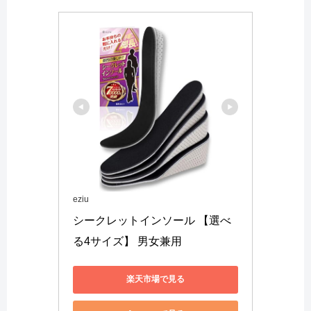
eziu
シークレットインソール 【選べ
る4サイズ】 男女兼用
楽天市場で見る