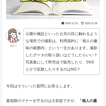
2024.12.31
2025.12.26
公園や施設といった公共の目に触れるよう
な場所での撮影は、利用規約に「個人の趣
おたく
味の範囲内」という一文があります。撮影
したデータの取り扱いはどうしたらいい？
写真集にして即売会で販売したり、SNS
とかで拡散したりするのはNG？
今回はそういった疑問にお答えします。
最低限のマナーを守るのは大前提ですが、
「個人の趣