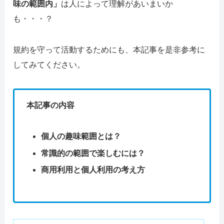
味の範囲内」
は人によって理解があいまいか
も・・・？
規約を守って活動するためにも、本記事を是非参考に
してみてください。
本記事の内容
個人の趣味範囲とは？
常識的の範囲で楽しむには？
商用利用と個人利用の考え方