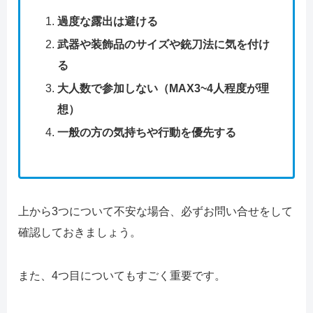
過度な露出は避ける
武器や装飾品のサイズや銃刀法に気を付け
る
大人数で参加しない（MAX3~4人程度が理
想）
一般の方の気持ちや行動を優先する
上から3つについて不安な場合、必ずお問い合せをして
確認しておきましょう。
また、4つ目についてもすごく重要です。