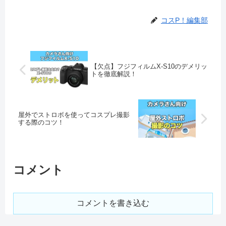
コスP！編集部
【欠点】フジフィルムX-S10のデメリッ
トを徹底解説！
屋外でストロボを使ってコスプレ撮影
する際のコツ！
コメント
コメントを書き込む