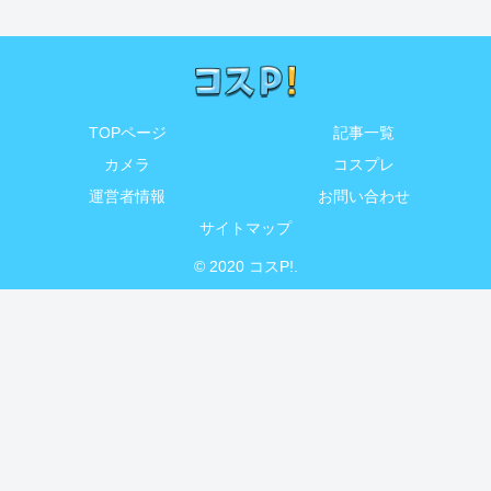
TOPページ
記事一覧
カメラ
コスプレ
運営者情報
お問い合わせ
サイトマップ
© 2020 コスP!.