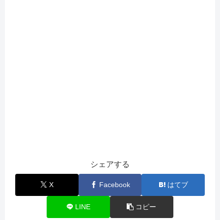
シェアする
X
Facebook
はてブ
LINE
コピー