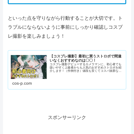
といった点を守りながら行動することが大切です。ト
ラブルにならないように事前にしっかり確認しコスプ
レ撮影を楽しみましょう！
【コスプレ撮影】最初に買うストロボで間違
いなくおすすめなのは〇〇！
コスプレ撮影デビューするカメラマンに、初心者でも
扱いやすく上級者からも人気のおすすめストロボを紹
介します！（作例付き）値段も安くてコスパ抜群なの
で要チェックです！
cos-p.com
スポンサーリンク