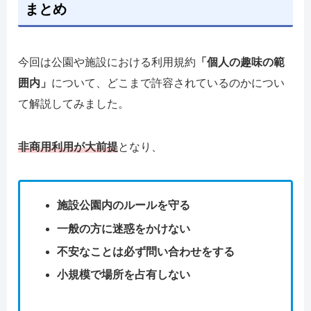
まとめ
今回は公園や施設における利用規約
「個人の趣味の範
囲内」
について、どこまで許容されているのかについ
て解説してみました。
非商用利用が大前提
となり、
施設公園内のルールを守る
一般の方に迷惑をかけない
不安なことは必ず問い合わせをする
小規模で場所を占有しない