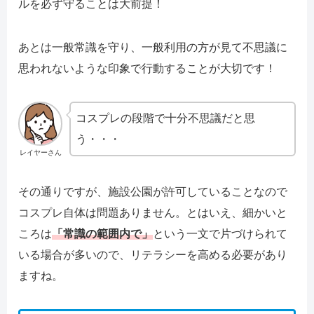
ルを必ず守ることは大前提！
あとは一般常識を守り、一般利用の方が見て不思議に
思われないような印象で行動することが大切です！
コスプレの段階で十分不思議だと思
う・・・
レイヤーさん
その通りですが、施設公園が許可していることなので
コスプレ自体は問題ありません。とはいえ、細かいと
ころは
「常識の範囲内で」
という一文で片づけられて
いる場合が多いので、リテラシーを高める必要があり
ますね。