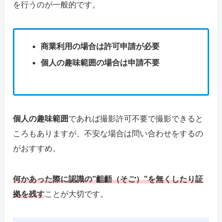
を行うのが一般的です。
商業利用の場合は許可申請が必要
個人の趣味範囲の場合は申請不要
個人の趣味範囲
であれば撮影許可不要で撮影できると
ころもありますが、不安な場合は問い合わせをするの
がおすすめ。
何かあった際に認識の”齟齬（そご）”を無くしたり証
拠を残す
ことが大切です。