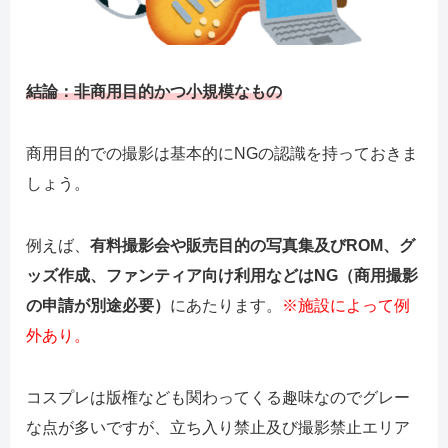
結論：非商用目的かつ小規模なもの
商用目的での撮影は基本的にNGの認識を持っておきま
しょう。
例えば、
有料撮影会や販売目的の写真集及びROM、グ
ッズ作成、ファンティア向け利用などはNG（商用撮影
の申請が別途必要）
にあたります。
※施設によって例
外あり。
コスプレは版権なども関わってくる趣味なのでグレー
な点が多いですが、立ち入り禁止及び撮影禁止エリア