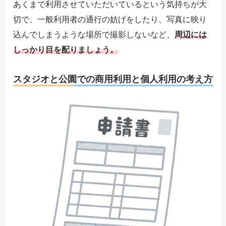
あくまで利用させていただいているという気持ちが大
切で、一般利用者の通行の妨げをしたり、写真に映り
込んでしまうような場所で撮影しないなど、
周辺には
しっかり目を配りましょう。
スタジオと公園での商用利用と個人利用の考え方