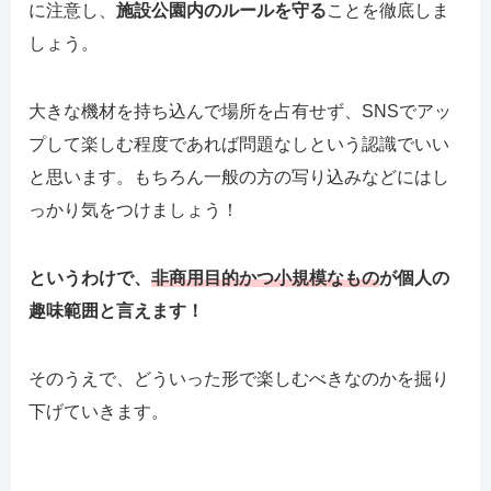
に注意し、
施設公園内のルールを守る
ことを徹底しま
しょう。
大きな機材を持ち込んで場所を占有せず、SNSでアッ
プして楽しむ程度であれば問題なしという認識でいい
と思います。もちろん一般の方の写り込みなどにはし
っかり気をつけましょう！
というわけで、
非商用目的かつ小規模なもの
が個人の
趣味範囲と言えます！
そのうえで、どういった形で楽しむべきなのかを掘り
下げていきます。