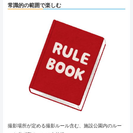
常識的の範囲で楽しむ
撮影場所が定める撮影ルール含む、施設公園内のルー