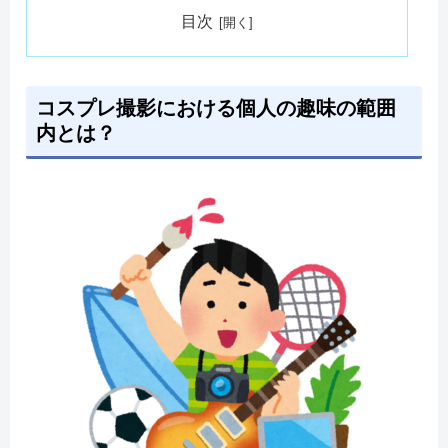
目次
コスプレ撮影における個人の趣味の範囲
内とは？